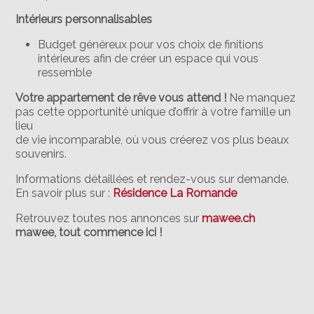
Intérieurs personnalisables
Budget généreux pour vos choix de finitions
intérieures afin de créer un espace qui vous
ressemble
Votre appartement de rêve vous attend !
Ne manquez
pas cette opportunité unique d’offrir à votre famille un
lieu
de vie incomparable, où vous créerez vos plus beaux
souvenirs.
Informations détaillées et rendez-vous sur demande.
En savoir plus sur :
Résidence La Romande
Retrouvez toutes nos annonces sur
mawee.ch
mawee, tout commence ici !