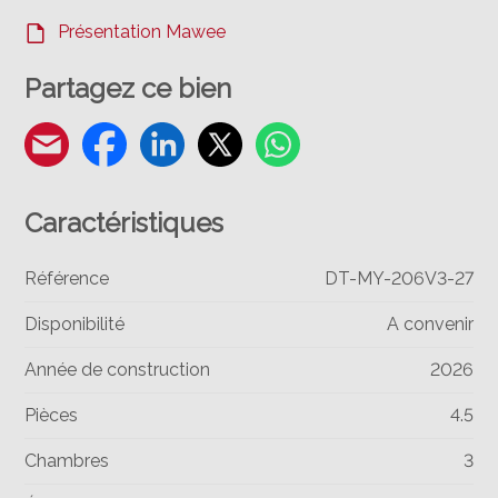
Présentation Mawee
Partagez ce bien
Caractéristiques
Référence
DT-MY-206V3-27
Disponibilité
A convenir
Année de construction
2026
Pièces
4.5
Chambres
3