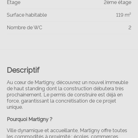
Étage
2ème étage
Surface habitable
119 m²
Nombre de WC
2
Descriptif
Au cœur de Martigny, découvrez un nouvel immeuble
de haut standing dont la construction débutera très
prochainement. Le permis de construire est déjà en
force, garantissant la concrétisation de ce projet
unique.
Pourquoi Martigny ?
Ville dynamique et accueillante, Martigny offre toutes
les commodités à proximité : écoles, commerces,