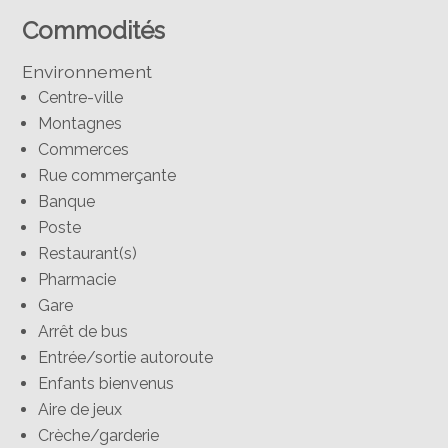
Commodités
Environnement
Centre-ville
Montagnes
Commerces
Rue commerçante
Banque
Poste
Restaurant(s)
Pharmacie
Gare
Arrêt de bus
Entrée/sortie autoroute
Enfants bienvenus
Aire de jeux
Crèche/garderie