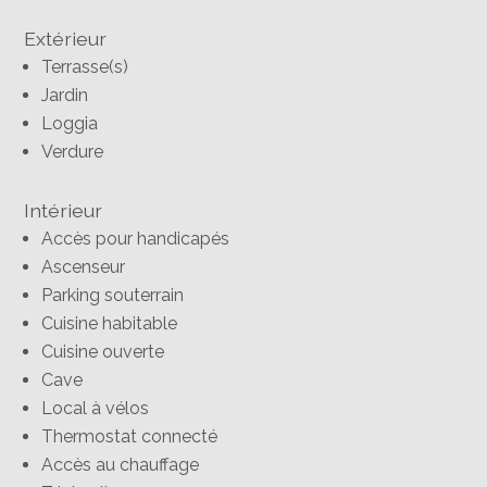
Extérieur
Terrasse(s)
Jardin
Loggia
Verdure
Intérieur
Accès pour handicapés
Ascenseur
Parking souterrain
Cuisine habitable
Cuisine ouverte
Cave
Local à vélos
Thermostat connecté
Accès au chauffage