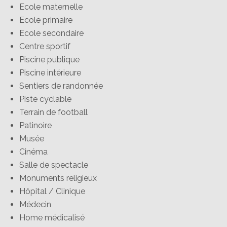
Ecole maternelle
Ecole primaire
Ecole secondaire
Centre sportif
Piscine publique
Piscine intérieure
Sentiers de randonnée
Piste cyclable
Terrain de football
Patinoire
Musée
Cinéma
Salle de spectacle
Monuments religieux
Hôpital / Clinique
Médecin
Home médicalisé