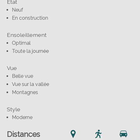
Etat
Neuf
En construction
Ensoleillement
Optimal
Toute la journée
Vue
Belle vue
Vue sur la vallée
Montagnes
Style
Moderne
Distances