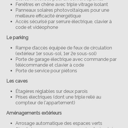
Fenêtres en chêne avec triple vitrage isolant
Panneaux solaires photovoltaïques pour une
meilleure efficacité énergétique
Accès sécurisé par serrure électrique, clavier à
code et vidéophone
Le parking
Rampe d’accès équipée de feux de circulation
(extérieur 1er sous-sol, 1er 2e sous-sol)
Porte de garage électrique avec commande par
télécommande et clavier à code
Porte de service pour piétons
Les caves
Étagères réglables sur deux parois
Prises électriques (dont une triple relié au
compteur de l'appartement)
Aménagements extérieurs
Arrosage automatique des espaces verts