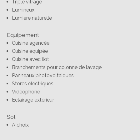
Triple vitrage
Lumineux
Lumière naturelle
Equipement
Cuisine agencée
Cuisine équipée
Cuisine avec îlot
Branchements pour colonne de lavage
Panneaux photovoltaiques
Stores électriques
Vidéophone
Eclairage extérieur
Sol
A choix