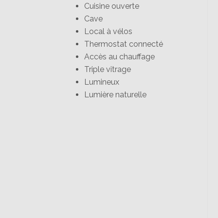
Cuisine ouverte
Cave
Local à vélos
Thermostat connecté
Accès au chauffage
Triple vitrage
Lumineux
Lumière naturelle