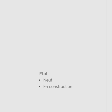
Etat
Neuf
En construction