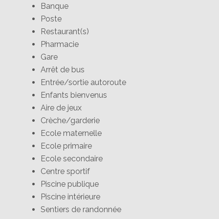
Banque
Poste
Restaurant(s)
Pharmacie
Gare
Arrêt de bus
Entrée/sortie autoroute
Enfants bienvenus
Aire de jeux
Crèche/garderie
Ecole maternelle
Ecole primaire
Ecole secondaire
Centre sportif
Piscine publique
Piscine intérieure
Sentiers de randonnée