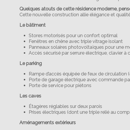
Quelques atouts de cette résidence moderne, pensé
Cette nouvelle construction allie élégance et quali
Le bâtiment
Stores motorisés pour un confort optimal
Fenêtres en chêne avec triple vitrage isolant
Panneaux solaires photovoltaïques pour une mei
Accès sécurisé par serrure électrique, clavier 
Le parking
Rampe d’accès équipée de feux de circulation (e
Porte de garage électrique avec commande pa
Porte de service pour piétons
Les caves
Étagères réglables sur deux parois
Prises électriques (dont une triple relié au com
Aménagements extérieurs