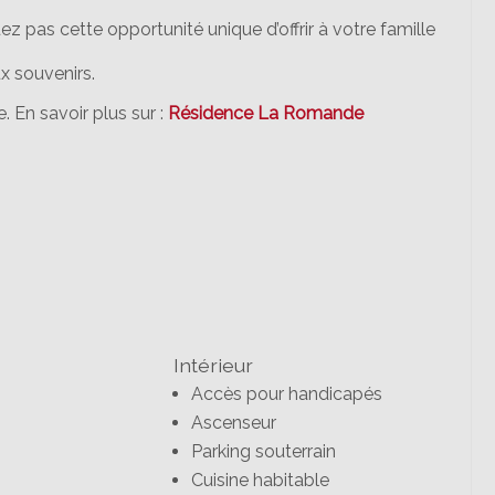
 pas cette opportunité unique d’offrir à votre famille
x souvenirs.
 En savoir plus sur :
Résidence La Romande
Intérieur
Accès pour handicapés
Ascenseur
Parking souterrain
Cuisine habitable