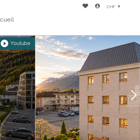
CHF
cueil
Youtube