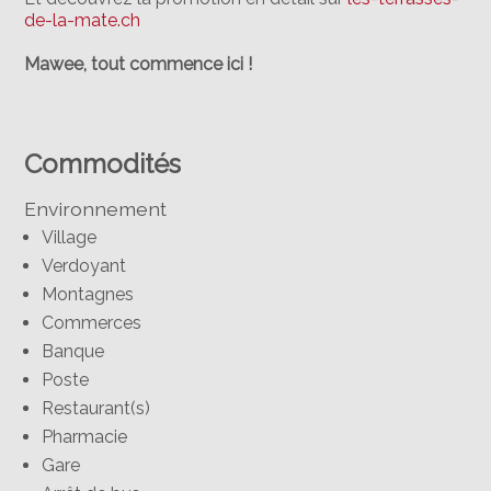
de-la-mate.ch
Mawee, tout commence ici !
Commodités
Environnement
Village
Verdoyant
Montagnes
Commerces
Banque
Poste
Restaurant(s)
Pharmacie
Gare