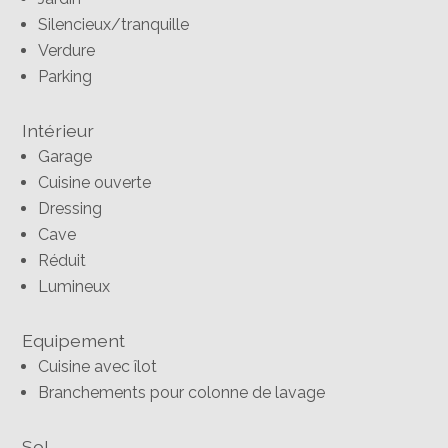
Silencieux/tranquille
Verdure
Parking
Intérieur
Garage
Cuisine ouverte
Dressing
Cave
Réduit
Lumineux
Equipement
Cuisine avec îlot
Branchements pour colonne de lavage
Sol