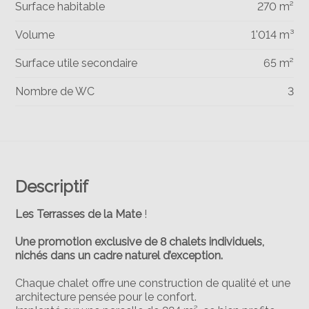
Surface habitable
270 m²
Volume
1'014 m³
Surface utile secondaire
65 m²
Nombre de WC
3
Descriptif
Les Terrasses de la Mate
!
Une promotion exclusive de 8 chalets individuels,
nichés dans un cadre naturel d’exception.
Chaque chalet offre une construction de qualité et une
architecture pensée pour le confort.