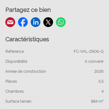
Partagez ce bien
Caractéristiques
Référence
FC-VAL-2906-G
Disponibilité
A convenir
Année de construction
2026
Pièces
5.5
Chambres
4
Surface terrain
884 m²