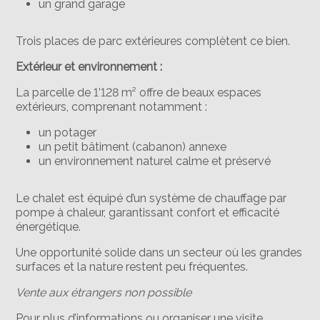
un grand garage
Trois places de parc extérieures complètent ce bien.
Extérieur et environnement :
La parcelle de 1’128 m² offre de beaux espaces
extérieurs, comprenant notamment :
un potager
un petit bâtiment (cabanon) annexe
un environnement naturel calme et préservé
Le chalet est équipé d’un système de chauffage par
pompe à chaleur, garantissant confort et efficacité
énergétique.
Une opportunité solide dans un secteur où les grandes
surfaces et la nature restent peu fréquentes.
Vente aux étrangers non possible
Pour plus d’informations ou organiser une visite,