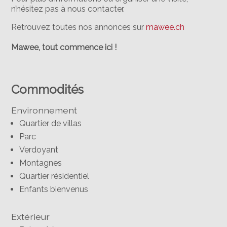
n’hésitez pas à nous contacter.
Retrouvez toutes nos annonces sur
mawee.ch
Mawee, tout commence ici !
Commodités
Environnement
Quartier de villas
Parc
Verdoyant
Montagnes
Quartier résidentiel
Enfants bienvenus
Extérieur