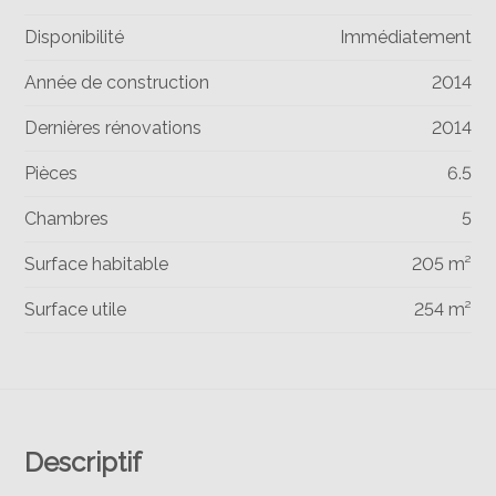
Disponibilité
Immédiatement
Année de construction
2014
Dernières rénovations
2014
Pièces
6.5
Chambres
5
Surface habitable
205 m²
Surface utile
254 m²
Descriptif