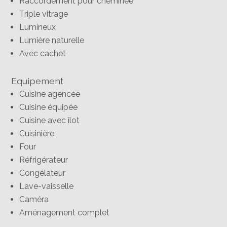
Raccordement pour cheminée
Triple vitrage
Lumineux
Lumière naturelle
Avec cachet
Equipement
Cuisine agencée
Cuisine équipée
Cuisine avec îlot
Cuisinière
Four
Réfrigérateur
Congélateur
Lave-vaisselle
Caméra
Aménagement complet