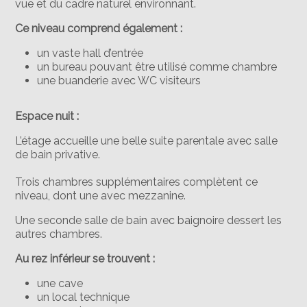
vue et du cadre naturel environnant.
Ce niveau comprend également :
un vaste hall d’entrée
un bureau pouvant être utilisé comme chambre
une buanderie avec WC visiteurs
Espace nuit :
L’étage accueille une belle suite parentale avec salle
de bain privative.
Trois chambres supplémentaires complètent ce
niveau, dont une avec mezzanine.
Une seconde salle de bain avec baignoire dessert les
autres chambres.
Au rez inférieur se trouvent :
une cave
un local technique