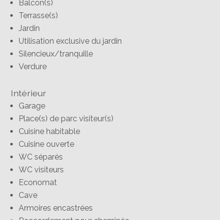
Balcon(s)
Terrasse(s)
Jardin
Utilisation exclusive du jardin
Silencieux/tranquille
Verdure
Intérieur
Garage
Place(s) de parc visiteur(s)
Cuisine habitable
Cuisine ouverte
WC séparés
WC visiteurs
Economat
Cave
Armoires encastrées