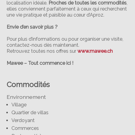
localisation idéale.
Proches de toutes les commodités
,
elles conviennent parfaitement à ceux qui recherchent
une vie pratique et paisible au cœur d’Aproz.
Envie d’en savoir plus ?
Pour plus d’informations ou pour organiser une visite,
contactez-nous dès maintenant.
Retrouvez toutes nos offres sur
www
.mawee
.ch
Mawee – Tout commence ici !
Commodités
Environnement
Village
Quartier de villas
Verdoyant
Commerces