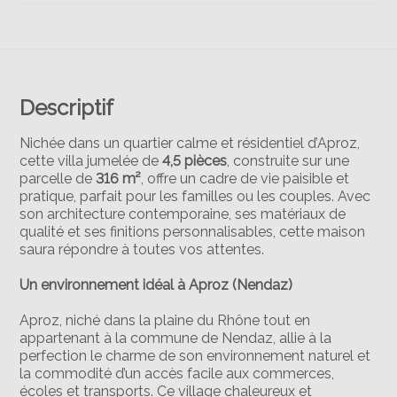
Descriptif
Nichée dans un quartier calme et résidentiel d’Aproz,
cette villa jumelée de
4,5 pièces
, construite sur une
parcelle de
316 m²
, offre un cadre de vie paisible et
pratique, parfait pour les familles ou les couples. Avec
son architecture contemporaine, ses matériaux de
qualité et ses finitions personnalisables, cette maison
saura répondre à toutes vos attentes.
Un environnement idéal à Aproz (Nendaz)
Aproz, niché dans la plaine du Rhône tout en
appartenant à la commune de Nendaz, allie à la
perfection le charme de son environnement naturel et
la commodité d’un accès facile aux commerces,
écoles et transports. Ce village chaleureux et