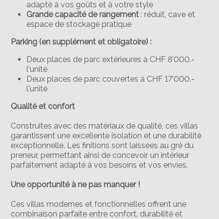
adapté à vos goûts et à votre style
Grande capacité de rangement
: réduit, cave et
espace de stockage pratique
Parking (en supplément et obligatoire) :
Deux places de parc extérieures à CHF 8'000.-
l'unité
Deux places de parc couvertes à CHF 17'000.-
l'unité
Qualité et confort
Construites avec des matériaux de qualité, ces villas
garantissent une excellente isolation et une durabilité
exceptionnelle. Les finitions sont laissées au gré du
preneur, permettant ainsi de concevoir un intérieur
parfaitement adapté à vos besoins et vos envies.
Une opportunité à ne pas manquer !
Ces villas modernes et fonctionnelles offrent une
combinaison parfaite entre confort, durabilité et