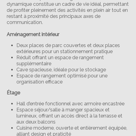
dynamique constitue un cadre de vie idéal, permettant
de profiter pleinement des activités en plein air tout en
restant à proximité des principaux axes de
communication.
Aménagement intérieur
Deux places de parc couvertes et deux places
extérieures pour un stationnement pratique
Réduit offrant un espace de rangement
supplémentaire
Cave spacieuse, idéale pour le stockage
Espace de rangement optimisé pour une
organisation efficace
Étage
Hall d’entrée fonctionnel avec armoire encastrée
Espace séjour/salle à manger spacieux et
lumineux, offrant un accès direct à la terrasse et
aux deux balcons
Cuisine moderne, ouverte et entièrement équipée,
alliant design et praticité