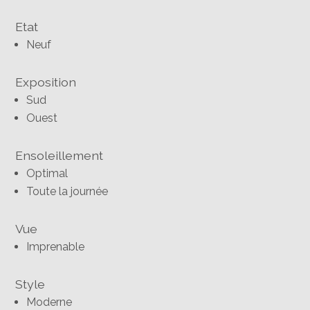
Etat
Neuf
Exposition
Sud
Ouest
Ensoleillement
Optimal
Toute la journée
Vue
Imprenable
Style
Moderne