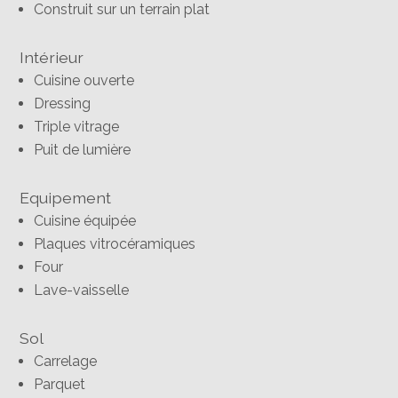
Construit sur un terrain plat
Intérieur
Cuisine ouverte
Dressing
Triple vitrage
Puit de lumière
Equipement
Cuisine équipée
Plaques vitrocéramiques
Four
Lave-vaisselle
Sol
Carrelage
Parquet