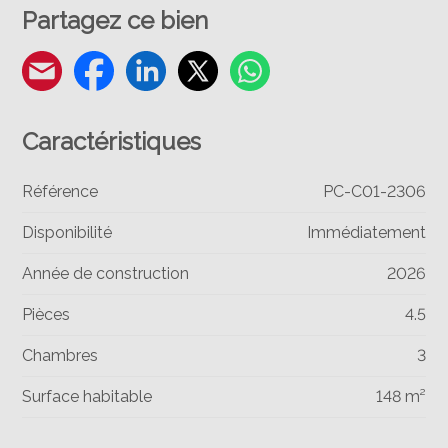
Partagez ce bien
Caractéristiques
Référence
PC-C01-2306
Disponibilité
Immédiatement
Année de construction
2026
Pièces
4.5
Chambres
3
Surface habitable
148 m²