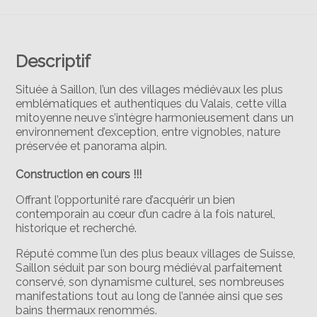
Descriptif
Située à Saillon, l’un des villages médiévaux les plus
emblématiques et authentiques du Valais, cette villa
mitoyenne neuve s’intègre harmonieusement dans un
environnement d’exception, entre vignobles, nature
préservée et panorama alpin.
Construction en cours !!!
Offrant l’opportunité rare d’acquérir un bien
contemporain au cœur d’un cadre à la fois naturel,
historique et recherché.
Réputé comme l’un des plus beaux villages de Suisse,
Saillon séduit par son bourg médiéval parfaitement
conservé, son dynamisme culturel, ses nombreuses
manifestations tout au long de l’année ainsi que ses
bains thermaux renommés.