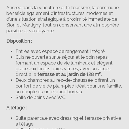
Ancrée dans la viticulture et le tourisme, la commune
bénéficie également d’infrastructures modernes et
d’une situation stratégique à proximité immédiate de
Sion et Martigny, tout en conservant une atmosphère
paisible et verdoyante.
Disposition :
Entrée avec espace de rangement intégré
Cuisine ouverte sur le séjour et le coin repas,
formant un espace de vie lumineux et élégant
grâce aux larges baies vitrées, avec un accès
direct à la
terrasse et au jardin de 128 m².
Deux chambres au rez-de-chaussée, offrant un
confort de vie de plain-pied idéal pour une famille,
un couple ou un espace bureau
Salle de bains avec WC.
À l’étage :
Suite parentale avec dressing et terrasse privative
à l'étage