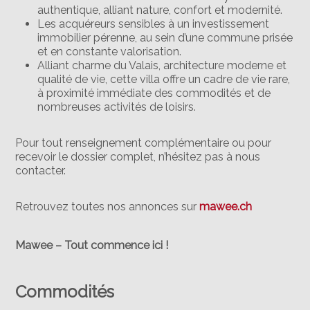
authentique, alliant nature, confort et modernité.
Les acquéreurs sensibles à un investissement
immobilier pérenne, au sein d’une commune prisée
et en constante valorisation.
Alliant charme du Valais, architecture moderne et
qualité de vie, cette villa offre un cadre de vie rare,
à proximité immédiate des commodités et de
nombreuses activités de loisirs.
Pour tout renseignement complémentaire ou pour
recevoir le dossier complet, n’hésitez pas à nous
contacter.
Retrouvez toutes nos annonces sur
mawee.ch
Mawee – Tout commence ici !
Commodités