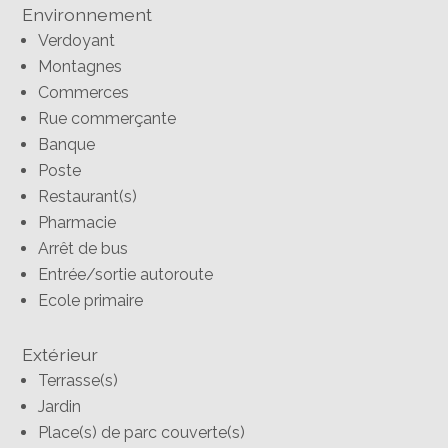
Environnement
Verdoyant
Montagnes
Commerces
Rue commerçante
Banque
Poste
Restaurant(s)
Pharmacie
Arrêt de bus
Entrée/sortie autoroute
Ecole primaire
Extérieur
Terrasse(s)
Jardin
Place(s) de parc couverte(s)