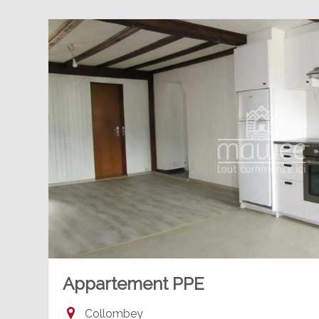
Appartement PPE
Collombey