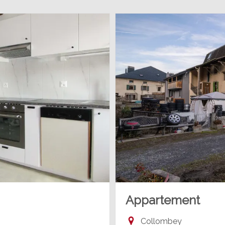
Appartement
Collombey