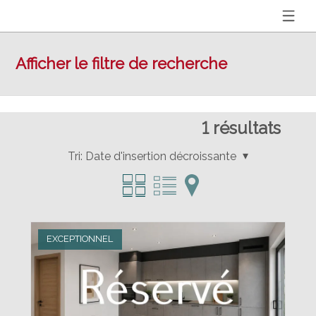
Afficher le filtre de recherche
1
résultats
Tri:
Date d'insertion décroissante
EXCEPTIONNEL