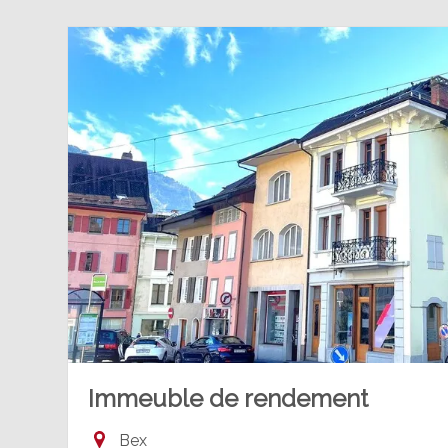
Immeuble de rendement
Bex