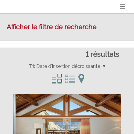
Afficher le filtre de recherche
1
résultats
Tri:
Date d'insertion décroissante