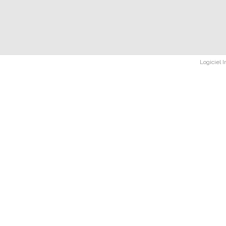
Logiciel